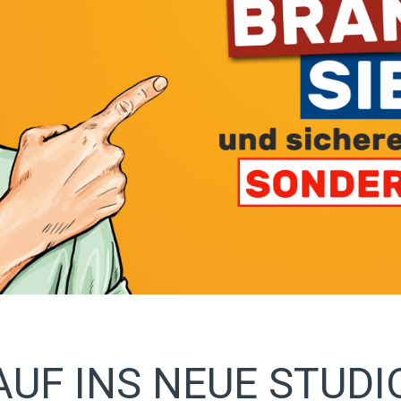
AUF INS NEUE STUDI