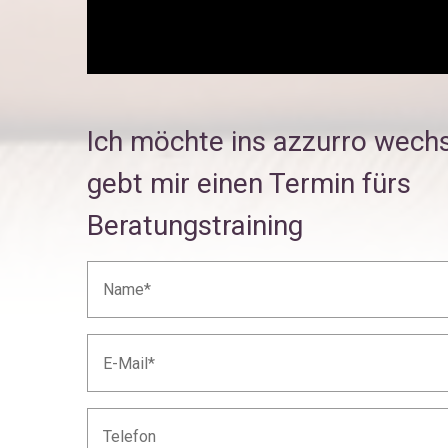
Ich möchte ins azzurro wechs
gebt mir einen Termin fürs
Beratungstraining