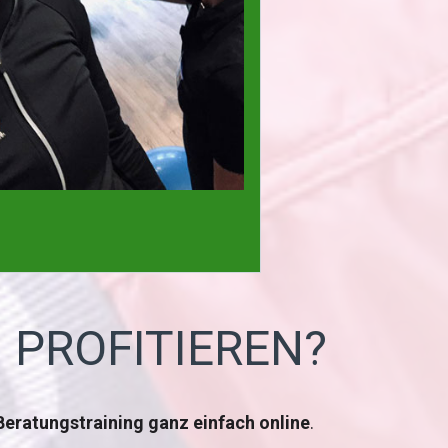
 PROFITIEREN?
Beratungstraining ganz einfach online
.