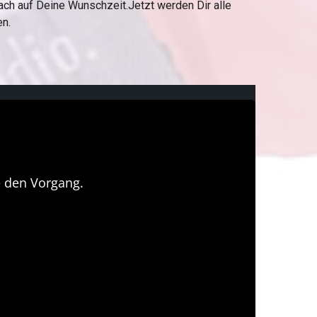
ach auf Deine Wunschzeit.Jetzt werden Dir alle
en.