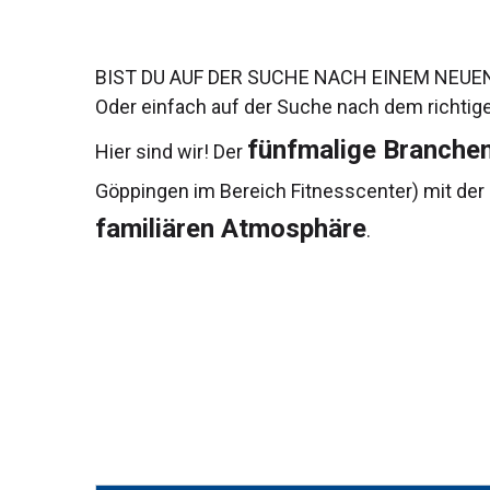
BIST DU AUF DER SUCHE NACH EINEM NEUE
Oder einfach auf der Suche nach dem richtige
fünfmalige Branche
Hier sind wir! Der
Göppingen im Bereich Fitnesscenter) mit der
familiären Atmosphäre
.