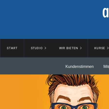
START
STUDIO
WIR BIETEN
KURSE
Kundenstimmen
Mit