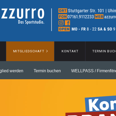
MITGLIEDSCHAFT
KONTAKT
TERMIN BUC
glied werden
Termin buchen
WELLPASS / Firmenfitn